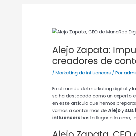
Alejo Zapata: Impul
creadores de cont
/
Marketing de influencers
/ Por
admi
En el mundo del marketing digital y 
se ha destacado como un experto e
en este artículo que hemos prepara
vamos a contar más de
Alejo
y
sus 
influencers
hasta llegar a la cima
Alejo Zapata, CEO