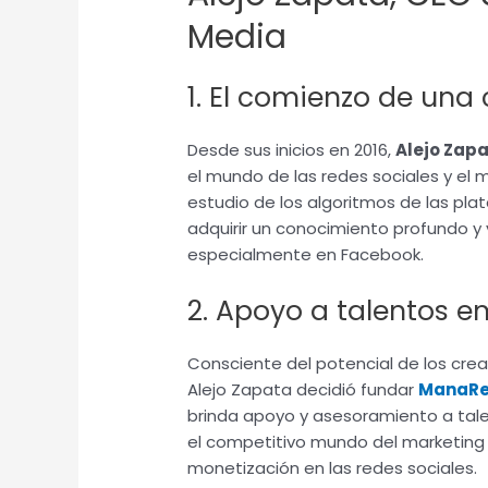
Media
1. El comienzo de una 
Desde sus inicios en 2016,
Alejo Zap
el mundo de las redes sociales y el m
estudio de los algoritmos de las pla
adquirir un conocimiento profundo y 
especialmente en Facebook.
2. Apoyo a talentos 
Consciente del potencial de los cr
Alejo Zapata decidió fundar
ManaRed
brinda apoyo y asesoramiento a tal
el competitivo mundo del marketing 
monetización en las redes sociales.