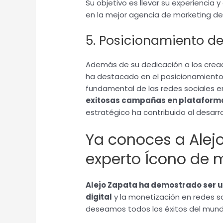
Su objetivo es llevar su experiencia
en la mejor agencia de marketing de 
5. Posicionamiento de
Además de su dedicación a los crea
ha destacado en el posicionamiento 
fundamental de las redes sociales en
exitosas campañas en plataform
estratégico ha contribuido al desarro
Ya conoces a Alej
experto Ícono de 
Alejo Zapata ha demostrado ser u
digital
y la monetización en redes so
deseamos todos los éxitos del mun