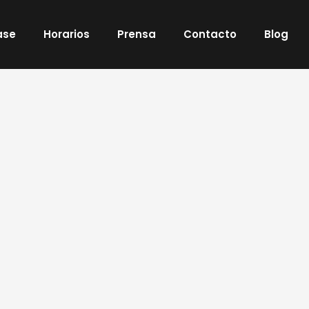
ase
Horarios
Prensa
Contacto
Blog