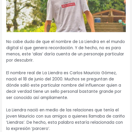
No cabe duda de que el nombre de La Liendra en el mundo
digital sí que genera recordación. Y de hecho, no es para
menos, este ‘alias’ daría cuenta de un personaje particular
por descubrir.
El nombre real de La Liendra es Carlos Mauricio Gómez,
nació el 18 de junio del 2000. Muchos se preguntan de
dónde salió este particular nombre del influencer quien a
decir verdad tiene un sello personal bastante grande por
ser conocido así ampliamente.
La Liendra nació en medio de las relaciones que tenía el
joven Mauricio con sus amigos a quienes llamaba de cariño
‘Liendras’. De hecho, esta palabra estaría relacionada con
la expresión ‘parcero’.