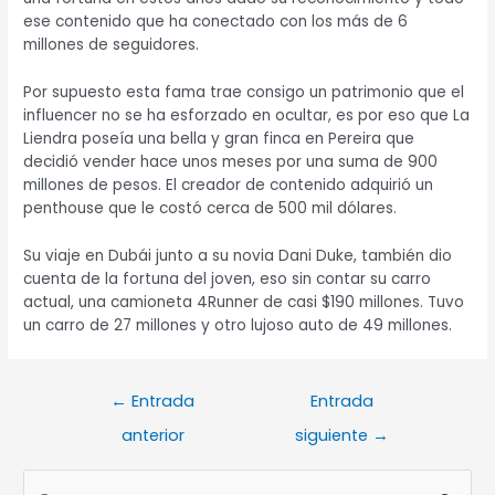
ese contenido que ha conectado con los más de 6
millones de seguidores.
Por supuesto esta fama trae consigo un patrimonio que el
influencer no se ha esforzado en ocultar, es por eso que La
Liendra poseía una bella y gran finca en Pereira que
decidió vender hace unos meses por una suma de 900
millones de pesos. El creador de contenido adquirió un
penthouse que le costó cerca de 500 mil dólares.
Su viaje en Dubái junto a su novia Dani Duke, también dio
cuenta de la fortuna del joven, eso sin contar su carro
actual, una camioneta 4Runner de casi $190 millones. Tuvo
un carro de 27 millones y otro lujoso auto de 49 millones.
←
Entrada
Entrada
anterior
siguiente
→