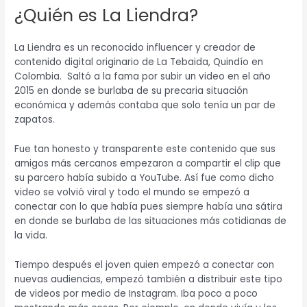
¿Quién es La Liendra?
La Liendra es un reconocido influencer y creador de
contenido digital originario de La Tebaida, Quindío en
Colombia. Saltó a la fama por subir un video en el año
2015 en donde se burlaba de su precaria situación
económica y además contaba que solo tenía un par de
zapatos.
Fue tan honesto y transparente este contenido que sus
amigos más cercanos empezaron a compartir el clip que
su parcero había subido a YouTube. Así fue como dicho
video se volvió viral y todo el mundo se empezó a
conectar con lo que había pues siempre había una sátira
en donde se burlaba de las situaciones más cotidianas de
la vida.
Tiempo después el joven quien empezó a conectar con
nuevas audiencias, empezó también a distribuir este tipo
de videos por medio de Instagram. Iba poco a poco