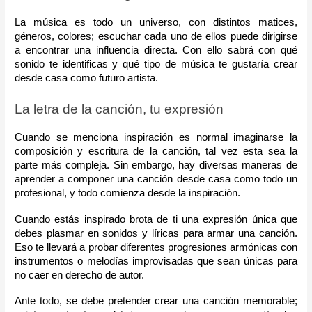
La música es todo un universo, con distintos matices, 
géneros, colores; escuchar cada uno de ellos puede dirigirse 
a encontrar una influencia directa. Con ello sabrá con qué 
sonido te identificas y qué tipo de música te gustaría crear 
desde casa como futuro artista.
La letra de la canción, tu expresión
Cuando se menciona inspiración es normal imaginarse la 
composición y escritura de la canción, tal vez esta sea la 
parte más compleja. Sin embargo, hay diversas maneras de 
aprender a componer una canción desde casa como todo un 
profesional, y todo comienza desde la inspiración.
Cuando estás inspirado brota de ti una expresión única que 
debes plasmar en sonidos y líricas para armar una canción. 
Eso te llevará a probar diferentes progresiones armónicas con 
instrumentos o melodías improvisadas que sean únicas para 
no caer en derecho de autor.
Ante todo, se debe pretender crear una canción memorable; 