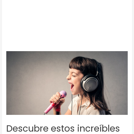
Descubre estos increíbles