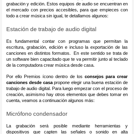
grabación y edición. Estos equipos de audio se encuentran en 
el mercado con precios accesibles, para que empieces con 
todo a crear música sin igual, te detallamos algunos:
Estación de trabajo de audio digital
Es fundamental contar con programas que permitan la 
escritura, grabación, edición e incluso la exportación de las 
canciones en distintos formatos.  En este sentido se trata de 
un software bien capacitado que te va permitir junto al teclado 
de la computadora crear música desde casa.
Por ello Premios ícono dentro de los 
consejos para crear 
canciones desde casa
 propone elegir una buena estación de 
trabajo de audio digital. Para luego empezar con el proceso de 
creación, asimismo hay otros elementos que debes tomar en 
cuenta, veamos a continuación algunos más:
Micrófono condensador
La grabación será posible mediante herramientas y 
dispositivos que capten las señales o sonido en alta 