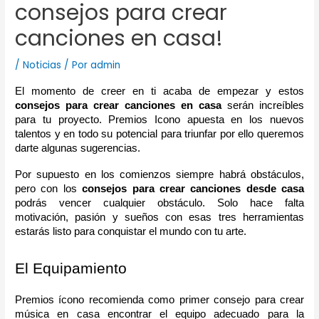
consejos para crear
canciones en casa!
/
Noticias
/ Por
admin
El momento de creer en ti acaba de empezar y estos 
consejos para crear canciones en casa 
serán increíbles 
para tu proyecto. Premios Icono apuesta en los nuevos 
talentos y en todo su potencial para triunfar por ello queremos 
darte algunas sugerencias.
Por supuesto en los comienzos siempre habrá obstáculos, 
pero con los 
consejos para crear canciones desde casa 
podrás vencer cualquier obstáculo. Solo hace falta 
motivación, pasión y sueños con esas tres herramientas 
estarás listo para conquistar el mundo con tu arte.
El Equipamiento
Premios ícono recomienda como primer consejo para crear 
música en casa encontrar el equipo adecuado para la 