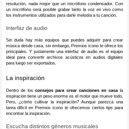
resolución, nada mejor que un micrófono condensador. Con 
un micrófono será posible grabar tanto la voz en vivo como 
los instrumentos utilizados para darle melodía a tu canción.
Interfaz de audio
Sin duda hay más equipos que puedes adquirir para crear 
música desde casa, sin embargo, Premios ícono te ofrece los 
principales. Y justamente una interfaz de audio es el equipo 
ideal para convertir archivos acústicos en audios digitales 
para luego ser exportados.
La inspiración     
Dentro de los 
consejos para crear canciones en casa 
la 
inspiración tiene un peso enorme es el motor que mueve todo. 
Pero, ¿cómo cultivar la inspiración? Aunque parezca una 
tarea difícil en Premios ícono te ofrecemos ciertos tips para 
encontrar la inspiración.
Escucha distintos géneros musicales