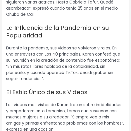
siguieron varias actrices. Hasta Gabriela Tafur. Quedé
asombrada“, expresó cuando tenía 25 años en el medio
Qhubo de Cali.
La Influencia de la Pandemia en su
Popularidad
Durante la pandemia, sus videos se volvieron virales. En
una entrevista con Los 40 principales, Karen confesó que
su incursión en la creación de contenido fue espontánea:
“En mis ratos libres hablaba de la cotidianidad, sin
planearlo, y cuando apareció TikTok, decidí grabar sin
seguir tendencias”.
El Estilo Único de sus Videos
Los videos más vistos de Karen tratan sobre infidelidades
y empoderamiento femenino, temas que resuenan con
muchas mujeres a su alrededor. “Siempre veo a mis
amigas y primas enfrentando problemas con los hombres”,
expresó en una ocasión.