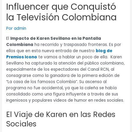
Influencer que Conquistó
la Televisión Colombiana
Por
admin
El
Impacto de Karen Sevillano en la Pantalla
Colombiana
ha recorrido y traspasado fronteras. Es por
ellos que en esta nueva entrada de nuestro
blog de
Premios Icono
te vamos a hablar un poco de ella.
Karen
Sevillano ha capturado la atención del público colombiano,
especialmente de los espectadores del Canal RCN, al
consagrarse como la ganadora de la primera edición de
“La casa de los famosos Colombia”. Su ascenso al
programa no fue accidental, ya que la caleña se había
consolidado como una figura influyente a través de sus
ingeniosos y populares videos de humor en redes sociales.
El Viaje de Karen en las Redes
Sociales