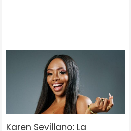
Karen Sevillano: La