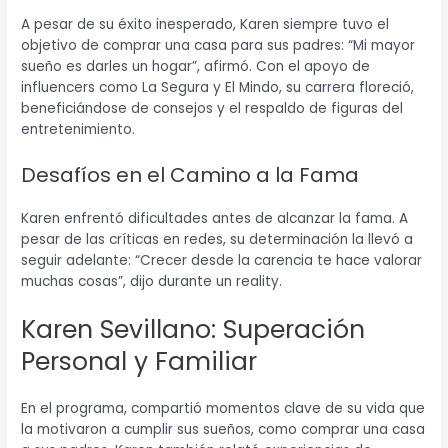
A pesar de su éxito inesperado, Karen siempre tuvo el
objetivo de comprar una casa para sus padres: “Mi mayor
sueño es darles un hogar”, afirmó. Con el apoyo de
influencers como La Segura y El Mindo, su carrera floreció,
beneficiándose de consejos y el respaldo de figuras del
entretenimiento.
Desafíos en el Camino a la Fama
Karen enfrentó dificultades antes de alcanzar la fama. A
pesar de las críticas en redes, su determinación la llevó a
seguir adelante: “Crecer desde la carencia te hace valorar
muchas cosas”, dijo durante un reality.
Karen Sevillano: Superación
Personal y Familiar
En el programa, compartió momentos clave de su vida que
la motivaron a cumplir sus sueños, como comprar una casa