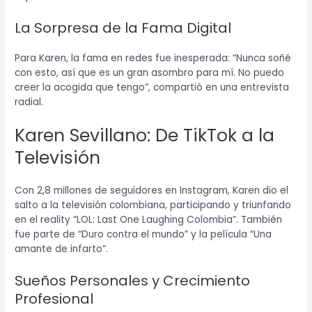
La Sorpresa de la Fama Digital
Para Karen, la fama en redes fue inesperada: “Nunca soñé
con esto, así que es un gran asombro para mí. No puedo
creer la acogida que tengo”, compartió en una entrevista
radial.
Karen Sevillano: De TikTok a la
Televisión
Con 2,8 millones de seguidores en Instagram, Karen dio el
salto a la televisión colombiana, participando y triunfando
en el reality “LOL: Last One Laughing Colombia”. También
fue parte de “Duro contra el mundo” y la película “Una
amante de infarto”.
Sueños Personales y Crecimiento
Profesional