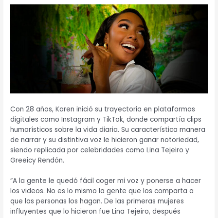
Con 28 años, Karen inició su trayectoria en plataformas
digitales como Instagram y TikTok, donde compartía clips
humorísticos sobre la vida diaria. Su característica manera
de narrar y su distintiva voz le hicieron ganar notoriedad,
siendo replicada por celebridades como Lina Tejeiro y
Greeicy Rendón.
“A la gente le quedó fácil coger mi voz y ponerse a hacer
los videos. No es lo mismo la gente que los comparta a
que las personas los hagan. De las primeras mujeres
influyentes que lo hicieron fue Lina Tejeiro, después