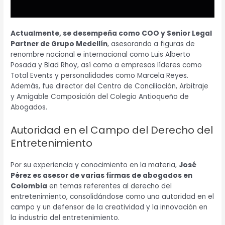
Actualmente, se desempeña como COO y Senior Legal
Partner de Grupo Medellín
, asesorando a figuras de
renombre nacional e internacional como Luis Alberto
Posada y Blad Rhoy, así como a empresas líderes como
Total Events y personalidades como Marcela Reyes.
Además, fue director del Centro de Conciliación, Arbitraje
y Amigable Composición del Colegio Antioqueño de
Abogados.
Autoridad en el Campo del Derecho del
Entretenimiento
Por su experiencia y conocimiento en la materia,
José
Pérez es asesor de varias firmas de abogados en
Colombia
en temas referentes al derecho del
entretenimiento, consolidándose como una autoridad en el
campo y un defensor de la creatividad y la innovación en
la industria del entretenimiento.