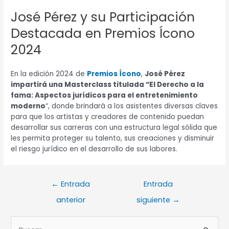
José Pérez y su Participación
Destacada en Premios Ícono
2024
En la edición 2024 de
Premios Ícono
,
José Pérez
impartirá una Masterclass titulada “El Derecho a la
fama: Aspectos jurídicos para el entretenimiento
moderno
“, donde brindará a los asistentes diversas claves
para que los artistas y creadores de contenido puedan
desarrollar sus carreras con una estructura legal sólida que
les permita proteger su talento, sus creaciones y disminuir
el riesgo jurídico en el desarrollo de sus labores.
←
Entrada
Entrada
anterior
siguiente
→