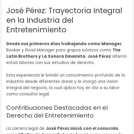
José Pérez: Trayectoria Integral
en la Industria del
Entretenimiento
Desde sus primeros días trabajando como Manager
,
Booker y Road Manager para grupos icónicos como
The
Latin Brothers y La Sonora Dinamita
,
José Pérez
alternó
estas labores con sus estudios de derecho.
Esta experiencia le brindó un conocimiento profundo de la
industria desde diferentes áreas y le otorgó una visión
integral del negocio, la cual aplica hoy en día a su labor
como consultor legal.
Contribuciones Destacadas en el
Derecho del Entretenimiento
La carrera legal de
José Pérez inició con el conocido