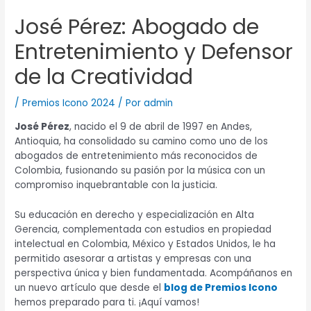
José Pérez: Abogado de
Entretenimiento y Defensor
de la Creatividad
/
Premios Icono 2024
/ Por
admin
José Pérez
, nacido el 9 de abril de 1997 en Andes,
Antioquia, ha consolidado su camino como uno de los
abogados de entretenimiento más reconocidos de
Colombia, fusionando su pasión por la música con un
compromiso inquebrantable con la justicia.
Su educación en derecho y especialización en Alta
Gerencia, complementada con estudios en propiedad
intelectual en Colombia, México y Estados Unidos, le ha
permitido asesorar a artistas y empresas con una
perspectiva única y bien fundamentada. Acompáñanos en
un nuevo artículo que desde el
blog de Premios Icono
hemos preparado para ti. ¡Aquí vamos!