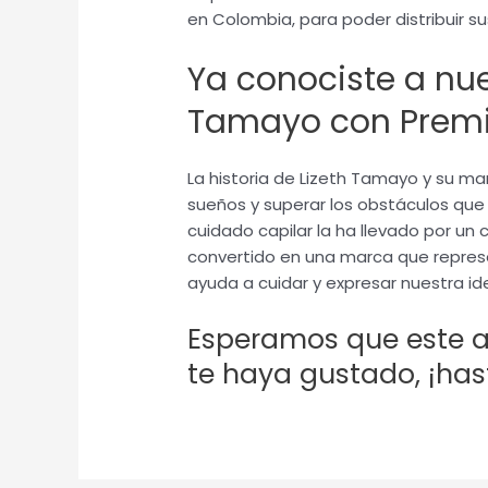
en Colombia, para poder distribuir s
Ya conociste a nue
Tamayo con Premi
La historia de Lizeth Tamayo y su ma
sueños y superar los obstáculos que 
cuidado capilar la ha llevado por un
convertido en una marca que represe
ayuda a cuidar y expresar nuestra id
Esperamos que este a
te haya gustado, ¡has