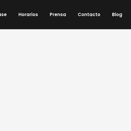
ase
Horarios
Prensa
Contacto
Blog