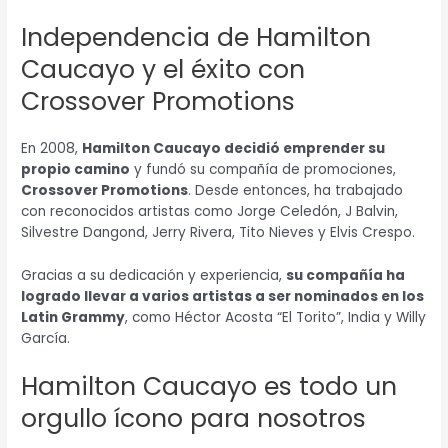
Independencia de Hamilton
Caucayo y el éxito con
Crossover Promotions
En 2008,
Hamilton Caucayo decidió emprender su
propio camino
y fundó su compañía de promociones,
Crossover Promotions
. Desde entonces, ha trabajado
con reconocidos artistas como Jorge Celedón, J Balvin,
Silvestre Dangond, Jerry Rivera, Tito Nieves y Elvis Crespo.
Gracias a su dedicación y experiencia,
su compañía ha
logrado llevar a varios artistas a ser nominados en los
Latin Grammy
, como Héctor Acosta “El Torito”, India y Willy
García.
Hamilton Caucayo es todo un
orgullo ícono para nosotros