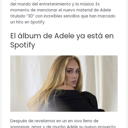
del mundo del entretenimiento y la música. Es
momento de mencionar el nuevo material de Adele
titulado “30” con increíbles sencillos que han marcado
un hito en Spotify.
El álbum de Adele ya está en
Spotify
Después de revelarnos en un en vivo lleno de
sorpresas, amor y de mucho Adele su nuevo proyecto