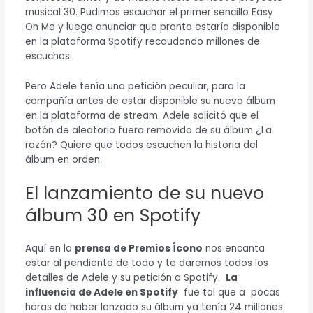
musical 30. Pudimos escuchar el primer sencillo Easy
On Me y luego anunciar que pronto estaría disponible
en la plataforma Spotify recaudando millones de
escuchas.
Pero Adele tenía una petición peculiar, para la
compañía antes de estar disponible su nuevo álbum
en la plataforma de stream. Adele solicitó que el
botón de aleatorio fuera removido de su álbum ¿La
razón? Quiere que todos escuchen la historia del
álbum en orden.
El lanzamiento de su nuevo
álbum 30 en Spotify
Aquí en la
prensa de Premios Ícono
nos encanta
estar al pendiente de todo y te daremos todos los
detalles de Adele y su petición a Spotify.
La
influencia de Adele en Spotify
fue tal que a pocas
horas de haber lanzado su álbum ya tenía 24 millones