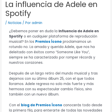
La influencia de Adele en
Spotify
/
Noticias
/ Por
admin
¿Debemos poner en duda la
Influencia de Adele en
Spotify
o en cualquier plataforma de reproducción
musical? En los
Premios Ícono
proclamamos un
rotundo no. La amada y querida Adele, que nos ha
deleitado con éxitos como “Someone Like You”,
siempre se ha caracterizado por romper récords y
nuestros corazones.
Después de un largo retiro del mundo musical y tras
dejarnos con su último álbum 25, con el que todos
lloramos. Adele regresa no solo más fuerte y más
hermosa con su espectacular cambio físico, sino
también con un nuevo álbum.
Con el
blog de Premios Ícono
conocerás todo desde
la primera fila, para enterarte de todas las novedades