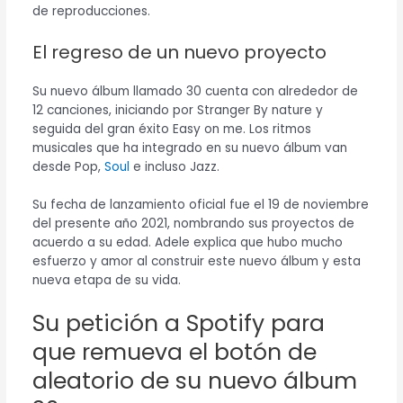
de reproducciones.
El regreso de un nuevo proyecto
Su nuevo álbum llamado 30 cuenta con alrededor de
12 canciones, iniciando por Stranger By nature y
seguida del gran éxito Easy on me. Los ritmos
musicales que ha integrado en su nuevo álbum van
desde Pop,
Soul
e incluso Jazz.
Su fecha de lanzamiento oficial fue el 19 de noviembre
del presente año 2021, nombrando sus proyectos de
acuerdo a su edad. Adele explica que hubo mucho
esfuerzo y amor al construir este nuevo álbum y esta
nueva etapa de su vida.
Su petición a Spotify para
que remueva el botón de
aleatorio de su nuevo álbum