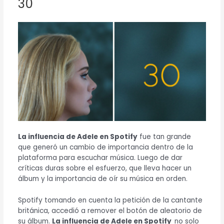
30
La influencia de Adele en Spotify
fue tan grande
que generó un cambio de importancia dentro de la
plataforma para escuchar música. Luego de dar
críticas duras sobre el esfuerzo, que lleva hacer un
álbum y la importancia de oír su música en orden.
Spotify tomando en cuenta la petición de la cantante
británica, accedió a remover el botón de aleatorio de
su álbum.
La influencia de Adele en Spotify
no solo