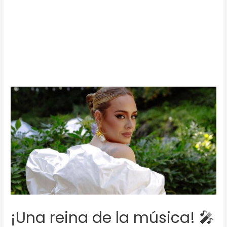
¡Una reina de la música! 🎤