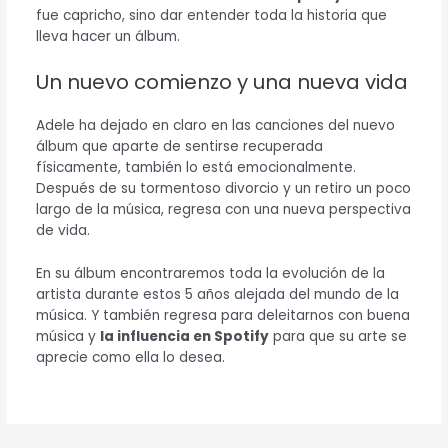
fue capricho, sino dar entender toda la historia que
lleva hacer un álbum.
Un nuevo comienzo y una nueva vida
Adele ha dejado en claro en las canciones del nuevo
álbum que aparte de sentirse recuperada
físicamente, también lo está emocionalmente.
Después de su tormentoso divorcio y un retiro un poco
largo de la música, regresa con una nueva perspectiva
de vida.
En su álbum encontraremos toda la evolución de la
artista durante estos 5 años alejada del mundo de la
música. Y también regresa para deleitarnos con buena
música y
la influencia en Spotify
para que su arte se
aprecie como ella lo desea.