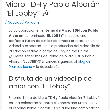
Micro TDH y Pablo Alborán
“El Lobby” 🎶
/
Noticias
/ Por
admin
La colaboración en el
tema de Micro TDH con Pablo
Alborán
denominada ‘
EL LOBBY
’, muestra una
perfecta fusión de estilos de ambos artistas, en un
videoclip espectacular. La producción del videoclip de
la canción estuvo a cargo de Ovy on the Drums.
¿Quieres saber más del tema de Micro TDH y Pablo
Alborán “EL LOBBY’? Entonces síguenos al
blog de
Premios Icono
y lo descubrirás.
Disfruta de un videoclip de
amor con “El Lobby”
El tema Tema de Micro TDH y Pablo Alborán “El Lobby”
es una colaboración entre el venezolano Micro TDH y
el español Pablo Alborán. Es sin duda una combinación