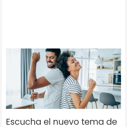
Escucha el nuevo tema de