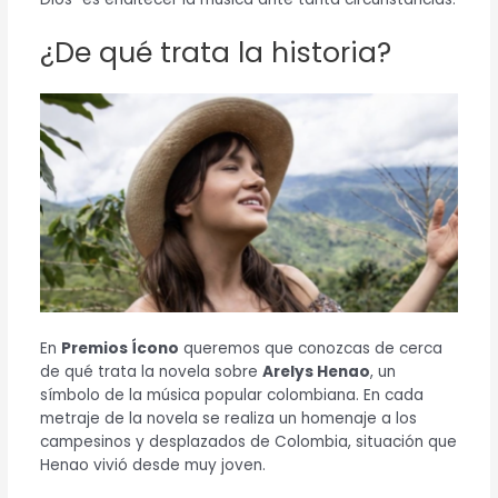
¿De qué trata la historia?
En
Premios Ícono
queremos que conozcas de cerca
de qué trata la novela sobre
Arelys Henao
, un
símbolo de la música popular colombiana. En cada
metraje de la novela se realiza un homenaje a los
campesinos y desplazados de Colombia, situación que
Henao vivió desde muy joven.