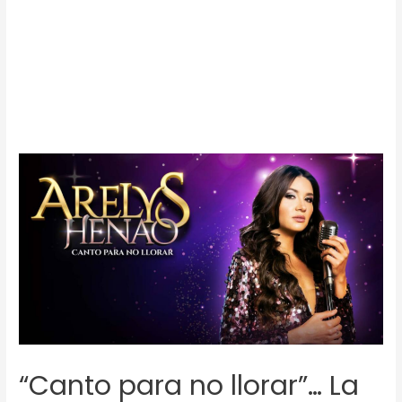
“Canto para no llorar”… La