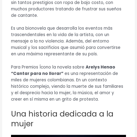
sin tantos prestigios con ropa de bajo costo, con
muchos productores tratando de frustrar sus sueños
de cantante.
Es una bionovela que desarrolla los eventos más
trascendentales en la vida de la artista, con un
mensaje a la no violencia. Además, del entorno
musical y los sacrificios que asumió para convertirse
en una máxima representante de su país.
Para Premios Ícono la novela sobre
Arelys Henao
“Cantar para no llorar”
es una representación de
miles de mujeres colombianas. En un contexto
histórico complejo, viendo la muerte de sus familiares
y el desprecio hacia la mujer, la música, el amor y
creer en sí misma en un grito de protesta.
Una historia dedicada a la
mujer