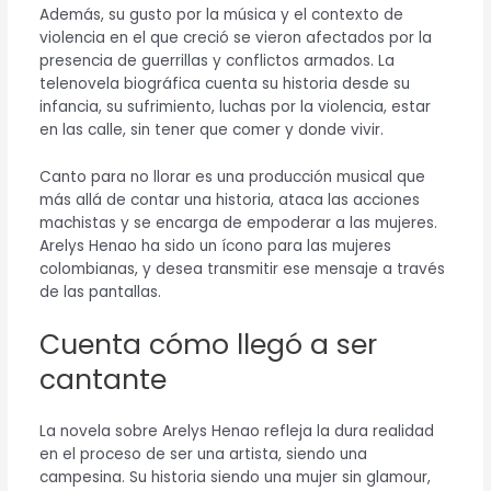
Además, su gusto por la música y el contexto de
violencia en el que creció se vieron afectados por la
presencia de guerrillas y conflictos armados. La
telenovela biográfica cuenta su historia desde su
infancia, su sufrimiento, luchas por la violencia, estar
en las calle, sin tener que comer y donde vivir.
Canto para no llorar es una producción musical que
más allá de contar una historia, ataca las acciones
machistas y se encarga de empoderar a las mujeres.
Arelys Henao ha sido un ícono para las mujeres
colombianas, y desea transmitir ese mensaje a través
de las pantallas.
Cuenta cómo llegó a ser
cantante
La novela sobre Arelys Henao refleja la dura realidad
en el proceso de ser una artista, siendo una
campesina. Su historia siendo una mujer sin glamour,