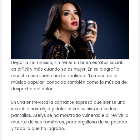
Llegar a ser músico, sin tener un buen estatus social,
es difícil y más cuando se es mujer. En su biografía
muestra ese sueño hecho realidad. “La reina de la
música popular” conocida también como la música de
despecho del dolor.
En una entrevista la cantante expresó que siente una
increíble nostalgia y dolor al ver su historia en las
pantallas. Arelys se ha mostrado vulnerable al revivir la
muerte de sus familiares, pero orgullosa de su pasado
y todo lo que ha logrado.