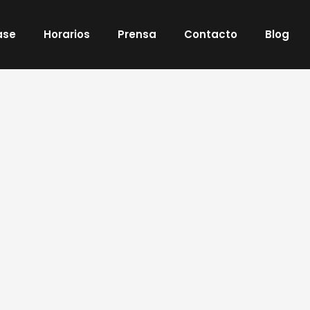
ase
Horarios
Prensa
Contacto
Blog